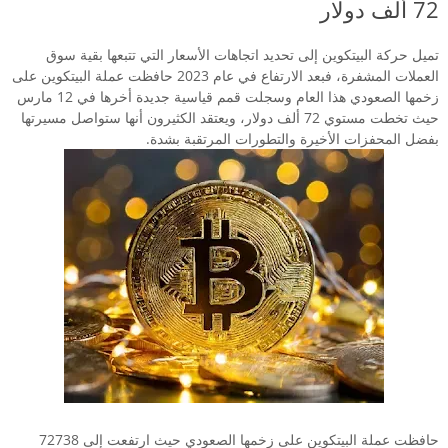
72 ألف دولار
تميل حركة البيتكوين إلى تحديد اتجاهات الأسعار التي تتبعها بقية سوق
العملات المشفرة، فبعد الارتفاع في عام 2023 حافظت عملة البيتكوين على
زخمها الصعودي هذا العام وسجلت قمم قياسية جديدة أخرها في 12 مارس
حيث تخطت مستوي 72 ألف دولار، ويعتقد الكثيرون أنها ستواصل مسيرتها
بفضل المحفزات الأخيرة والتطورات المرتقبة بشدة.
حافظت عملة البيتكوين على زخمها الصعودي حيث ارتفعت إلى 72738