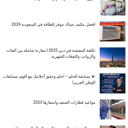
افضل مكيف شباك موفر للطاقة في السعودية 2024
تكلفة المعيشة في دبي 2025 | مقارنة شاملة بين الفئات
والرواتب والنفقات الشهرية
💫 مسابقة الحلم – احلم وحقق أحلامك مع أقوى مسابقات
الوطن العربي!
مواعيد قطارات الصعيد واسعارها 2023