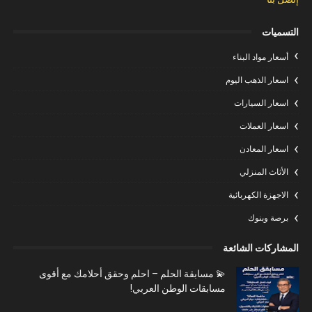
التسميات
أسعار مواد البناء
اسعار الذهب اليوم
اسعار السيارات
اسعار العملات
اسعار المعادن
الأثاث المنزلي
الاجهزة الكهربائية
برصة وبنوك
المشاركات الشائعة
💫 مسابقة الحلم – احلم وحقق أحلامك مع أقوى
مسابقات الوطن العربي!