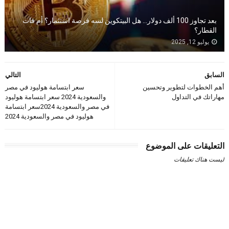
بعد تجاوز 100 ألف دولار… هل البيتكوين لسه فرصة استثمار؟ أم فات
القطار؟
يوليو 12, 2025
السابق
التالي
أهم الخطوات لتطوير وتحسين
سعر ابتسامة هوليود في مصر
مهاراتك في التداول
والسعودية 2024 سعر ابتسامة هوليود
في مصر والسعودية 2024سعر ابتسامة
هوليود في مصر والسعودية 2024
التعليقات على الموضوع
ليست هناك تعليقات