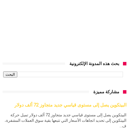
بحث هذه المدونة الإلكترونية
مشاركة مميزة
البيتكوين يصل إلى مستوى قياسي جديد متجاوز 72 ألف دولار
البيتكوين يصل إلى مستوى قياسي جديد متجاوز 72 ألف دولار تميل حركة
البيتكوين إلى تحديد اتجاهات الأسعار التي تتبعها بقية سوق العملات المشفرة،
ف...