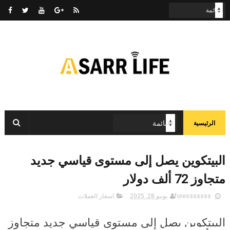
الرئيسية
البيتكوين يصل إلى مستوى قياسي جديد
متجاوز 72 ألف دولار
foresssssss
يونيو 28, 2025
اسعار العملات
البيتكوين يصل إلى مستوى قياسي جديد متجاوز