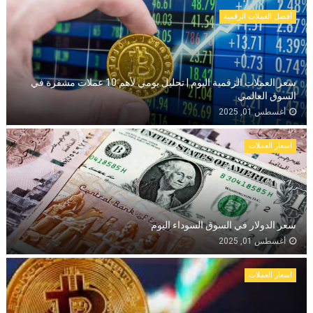
أفضل العملات الرقمية
سعر العملات الرقمية اليوم | تحليل يومي لأهم 10 عملات مشفرة في
السوق العالمي
أغسطس 01, 2025
اسعار العملات
سعر الدولار في السوق السوداء اليوم
أغسطس 01, 2025
اسعار العملات