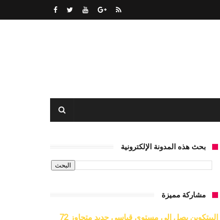
بحث هذه المدونة الإلكترونية
مشاركة مميزة
البيتكوين يصل إلى مستوى قياسي جديد متجاوز 72