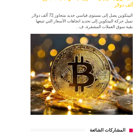
ألف دولار
البيتكوين يصل إلى مستوى قياسي جديد متجاوز 72 ألف دولار
تميل حركة البيتكوين إلى تحديد اتجاهات الأسعار التي تتبعها
بقية سوق العملات المشفرة، ف...
المشاركات الشائعة