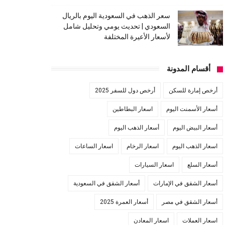
سعر الذهب في السعودية اليوم بالريال
السعودي | تحديث يومي وتحليل شامل
لأسعار الأعيرة المختلفة
أقسام المدونة
أرخص إمارة للسكن
أرخص دول للسفر 2025
أسعار الأسمنت اليوم
اسعار البطاطين
أسعار البيض اليوم
أسعار الذهب اليوم
اسعار الذهب اليوم
اسعار الرخام
اسعار الساعات
أسعار السلع
اسعار السيارات
أسعار الشقق في الإمارات
أسعار الشقق في السعودية
أسعار الشقق في مصر
أسعار العمرة 2025
اسعار العملات
اسعار المعادن