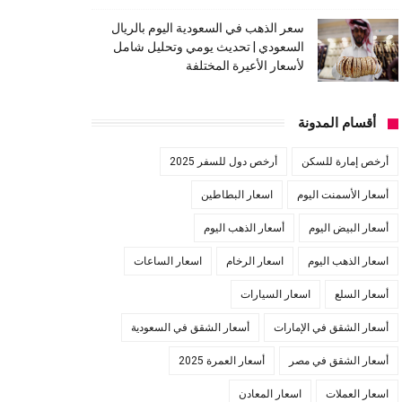
سعر الذهب في السعودية اليوم بالريال
السعودي | تحديث يومي وتحليل شامل
لأسعار الأعيرة المختلفة
أقسام المدونة
أرخص إمارة للسكن
أرخص دول للسفر 2025
أسعار الأسمنت اليوم
اسعار البطاطين
أسعار البيض اليوم
أسعار الذهب اليوم
اسعار الذهب اليوم
اسعار الرخام
اسعار الساعات
أسعار السلع
اسعار السيارات
أسعار الشقق في الإمارات
أسعار الشقق في السعودية
أسعار الشقق في مصر
أسعار العمرة 2025
اسعار العملات
اسعار المعادن