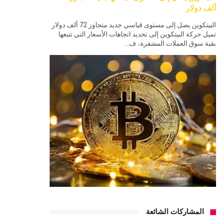
ألف دولار
البيتكوين يصل إلى مستوى قياسي جديد متجاوز 72 ألف دولار
تميل حركة البيتكوين إلى تحديد اتجاهات الأسعار التي تتبعها
بقية سوق العملات المشفرة، ف...
المشاركات الشائعة