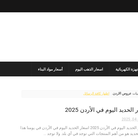
جهزة الكهربائية
اسعار الذهب اليوم
أسعار مواد البناء
ميات
عروص الاردن
.
إظهار كافة الرسائل
الحديد اليوم في الأردن 2025
20
اسعار الحديد اليوم في الأردن 2025 اسعار الحديد اليوم في الأردن في يومنا هذا
لحديد هو من أهم المنتجات التي توجد في أي بلد. ولا توجد ...