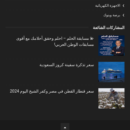
الاجهزة الكهربائية
برصة وبنوك
المشاركات الشائعة
💫 مسابقة الحلم – احلم وحقق أحلامك مع أقوى
مسابقات الوطن العربي!
سعر تذكرة سفينة كروز السعودية
سعر قنطار القطن في مصر وكفر الشيخ اليوم 2024