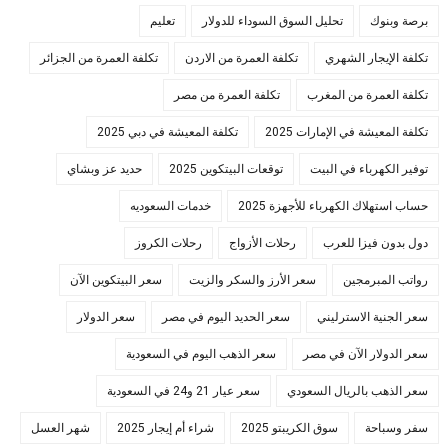
برصة وبنوك
تحليل السوق السوداء للدولار
تعليم
تكلفة الإيجار الشهري
تكلفة العمرة من الاردن
تكلفة العمرة من الجزائر
تكلفة العمرة من المغرب
تكلفة العمرة من مصر
تكلفة المعيشة في الإمارات 2025
تكلفة المعيشة في دبي 2025
توفير الكهرباء في البيت
توقعات البيتكوين 2025
حديد عز وبشاي
حساب استهلاك الكهرباء للأجهزة 2025
خدمات السعوديه
دول بدون فيزا للعرب
رحلات الأزواج
رحلات الكروز
رواتب المبرمجين
سعر الأرز والسكر والزيت
سعر البيتكوين الآن
سعر الجنية الاسترليني
سعر الحديد اليوم في مصر
سعر الدولار
سعر الدولار الآن في مصر
سعر الذهب اليوم في السعودية
سعر الذهب بالريال السعودي
سعر عيار 21 و24 في السعودية
سفر وسباحة
سوق الكريبتو 2025
شراء أم إيجار 2025
شهر العسل