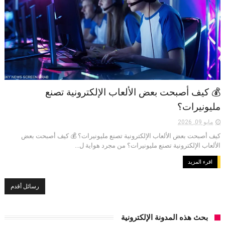
💰 كيف أصبحت بعض الألعاب الإلكترونية تصنع
مليونيرات؟
مايو 09, 2026
كيف أصبحت بعض الألعاب الإلكترونية تصنع مليونيرات؟ 💰 كيف أصبحت بعض
الألعاب الإلكترونية تصنع مليونيرات؟ من مجرد هواية ل...
اقرء المزيد
رسائل أقدم
بحث هذه المدونة الإلكترونية