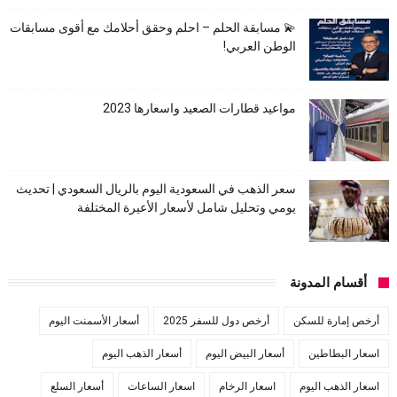
💫 مسابقة الحلم – احلم وحقق أحلامك مع أقوى مسابقات
الوطن العربي!
مواعيد قطارات الصعيد واسعارها 2023
سعر الذهب في السعودية اليوم بالريال السعودي | تحديث
يومي وتحليل شامل لأسعار الأعيرة المختلفة
أقسام المدونة
أرخص إمارة للسكن
أرخص دول للسفر 2025
أسعار الأسمنت اليوم
اسعار البطاطين
أسعار البيض اليوم
أسعار الذهب اليوم
اسعار الذهب اليوم
اسعار الرخام
اسعار الساعات
أسعار السلع