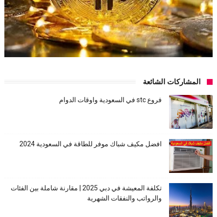
المشاركات الشائعة
فروع stc في السعودية واوقات الدوام
افضل مكيف شباك موفر للطاقة في السعودية 2024
تكلفة المعيشة في دبي 2025 | مقارنة شاملة بين الفئات
والرواتب والنفقات الشهرية