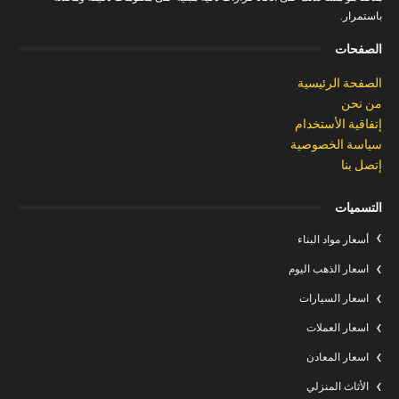
باستمرار.
الصفحات
الصفحة الرئيسية
من نحن
إتفاقية الأستخدام
سياسة الخصوصية
إتصل بنا
التسميات
أسعار مواد البناء
اسعار الذهب اليوم
اسعار السيارات
اسعار العملات
اسعار المعادن
الأثاث المنزلي