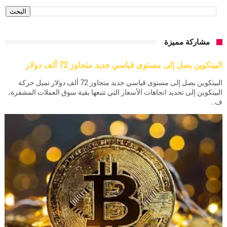
مشاركة مميزة
البيتكوين يصل إلى مستوى قياسي جديد متجاوز 72 ألف دولار
البيتكوين يصل إلى مستوى قياسي جديد متجاوز 72 ألف دولار تميل حركة
البيتكوين إلى تحديد اتجاهات الأسعار التي تتبعها بقية سوق العملات المشفرة،
ف...