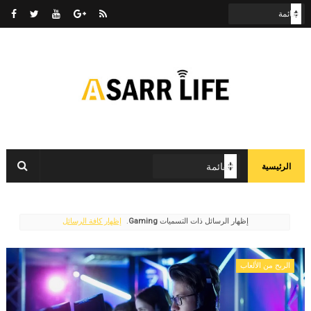
الرئيسية
‏إظهار الرسائل ذات التسميات
Gaming
.
إظهار كافة الرسائل
الربح من الألعاب