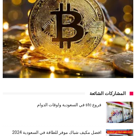
المشاركات الشائعة
فروع stc في السعودية واوقات الدوام
افضل مكيف شباك موفر للطاقة في السعودية 2024