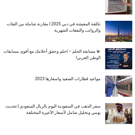
تكلفة المعيشة في دبي 2025 | مقارنة شاملة بين الفئات
والرواتب والنفقات الشهرية
💫 مسابقة الحلم – احلم وحقق أحلامك مع أقوى مسابقات
الوطن العربي!
مواعيد قطارات الصعيد واسعارها 2023
سعر الذهب في السعودية اليوم بالريال السعودي | تحديث
يومي وتحليل شامل لأسعار الأعيرة المختلفة