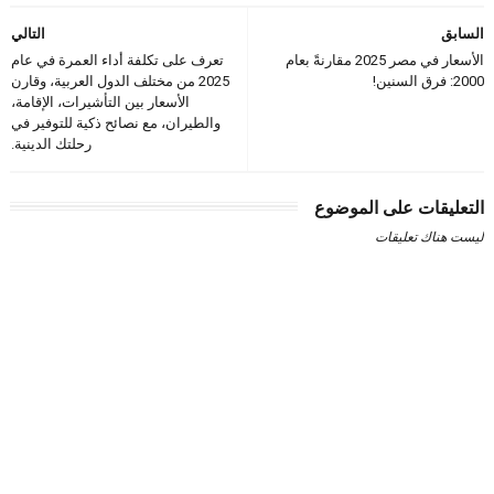
السابق
التالي
الأسعار في مصر 2025 مقارنةً بعام
تعرف على تكلفة أداء العمرة في عام
2000: فرق السنين!
2025 من مختلف الدول العربية، وقارن
الأسعار بين التأشيرات، الإقامة،
والطيران، مع نصائح ذكية للتوفير في
رحلتك الدينية.
التعليقات على الموضوع
ليست هناك تعليقات