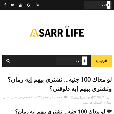
الرئيسية
لو معاك 100 جنيه... تشتري بيهم إيه زمان؟
وتشتري بيهم إيه دلوقتي؟
winners
يوليو 10, 2025
الأسعار في مصر 2025
,
التضخم في مصر
,
مصر
,
مقارنة الأسعار في مصر
💸 لو معاك 100 جنيه... تشتري بيهم إيه زمان؟