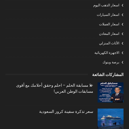
اسعار الذهب اليوم
اسعار السيارات
اسعار العملات
اسعار المعادن
الأثاث المنزلي
الاجهزة الكهربائية
برصة وبنوك
المشاركات الشائعة
💫 مسابقة الحلم – احلم وحقق أحلامك مع أقوى
مسابقات الوطن العربي!
سعر تذكرة سفينة كروز السعودية