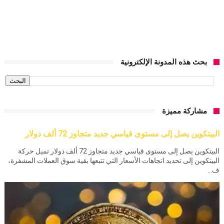
بحث هذه المدونة الإلكترونية
مشاركة مميزة
البيتكوين يصل إلى مستوى قياسي جديد متجاوز 72 ألف دولار
البيتكوين يصل إلى مستوى قياسي جديد متجاوز 72 ألف دولار تميل حركة
البيتكوين إلى تحديد اتجاهات الأسعار التي تتبعها بقية سوق العملات المشفرة،
ف...