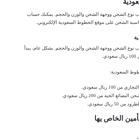
ودية
 نوع الشحن ووجهة الشحن والوزن والحجم. يمكنك حساب
سبة الشحن على موقع الخطوط السعودية الإلكتروني.
ة
نوع الشحن ووجهة الشحن والوزن والحجم. بشكل عام، يبدأ
.
طوط السعودية:
100 ريال سعودي.
ائع الحية من 200 ريال سعودي.
5 ريال سعودي.
أمين الخاص يها