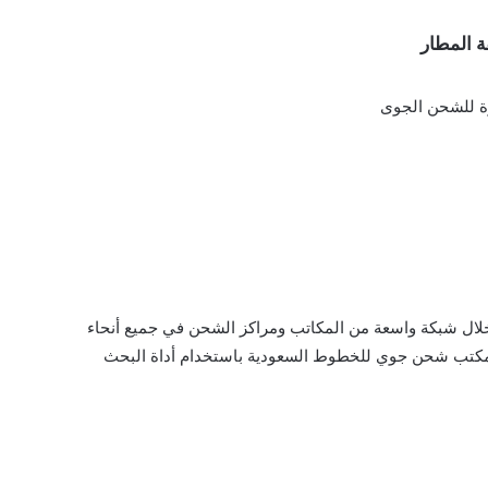
 المطار
ة للشحن الجوى
ال شبكة واسعة من المكاتب ومراكز الشحن في جميع أنحاء
ب مكتب شحن جوي للخطوط السعودية باستخدام أداة البحث