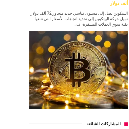
ألف دولار
البيتكوين يصل إلى مستوى قياسي جديد متجاوز 72 ألف دولار
تميل حركة البيتكوين إلى تحديد اتجاهات الأسعار التي تتبعها
بقية سوق العملات المشفرة، ف...
المشاركات الشائعة