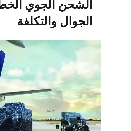
الشحن الجوي الخط
الجوال والتكلفة