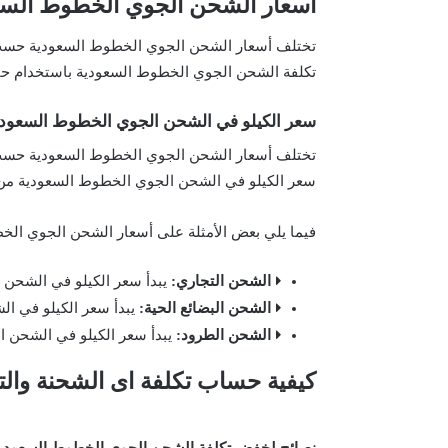
أسعار الشحن الجوي الخطوط السع
تختلف أسعار الشحن الجوي الخطوط السعودية حسب
تكلفة الشحن الجوي الخطوط السعودية باستخدام حا
سعر الكيلو في الشحن الجوي الخطوط السعودي
تختلف أسعار الشحن الجوي الخطوط السعودية حسب 
سعر الكيلو في الشحن الجوي الخطوط السعودية من 100 ريال سعودي
فيما يلي بعض الأمثلة على أسعار الشحن الجوي الخ
الشحن التجاري:
يبدأ سعر الكيلو في الشحن التجاري من 
الشحن البضائع الحية:
يبدأ سعر الكيلو في الشحن البض
الشحن الطرود:
يبدأ سعر الكيلو في الشحن الطرود من 0
كيفية حساب تكلفة اى الشحنة والت