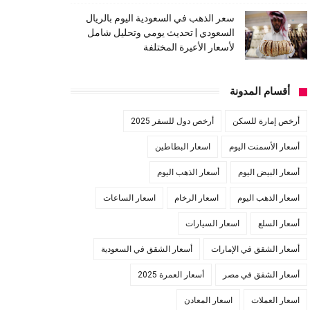
سعر الذهب في السعودية اليوم بالريال
السعودي | تحديث يومي وتحليل شامل
لأسعار الأعيرة المختلفة
أقسام المدونة
أرخص إمارة للسكن
أرخص دول للسفر 2025
أسعار الأسمنت اليوم
اسعار البطاطين
أسعار البيض اليوم
أسعار الذهب اليوم
اسعار الذهب اليوم
اسعار الرخام
اسعار الساعات
أسعار السلع
اسعار السيارات
أسعار الشقق في الإمارات
أسعار الشقق في السعودية
أسعار الشقق في مصر
أسعار العمرة 2025
اسعار العملات
اسعار المعادن