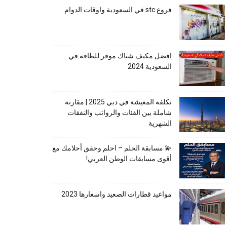
فروع stc في السعودية واوقات الدوام
افضل مكيف شباك موفر للطاقة في
السعودية 2024
تكلفة المعيشة في دبي 2025 | مقارنة
شاملة بين الفئات والرواتب والنفقات
الشهرية
💫 مسابقة الحلم – احلم وحقق أحلامك مع
أقوى مسابقات الوطن العربي!
مواعيد قطارات الصعيد واسعارها 2023