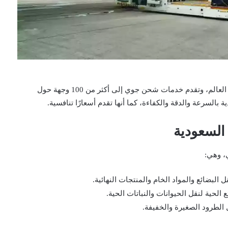
تعد الخطوط السعودية من أكبر شركات الطيران في العالم، وتقدم خدمات شحن جوي إلى أكثر من 100 وجهة حول
السرعة والدقة والكفاءة، كما أنها تقدم أسعارًا تنافسية.
السعودية
، وهي:
البضائع والمواد الخام والمنتجات النهائية.
الحية لنقل الحيوانات والنباتات الحية.
الطرود الصغيرة والخفيفة.