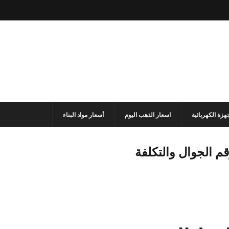
جهزة الكهربائية
اسعار الذهب اليوم
أسعار مواد البناء
 الجوال والتكلفة