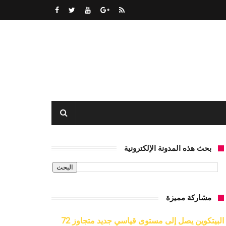
بحث هذه المدونة الإلكترونية
مشاركة مميزة
البيتكوين يصل إلى مستوى قياسي جديد متجاوز 72