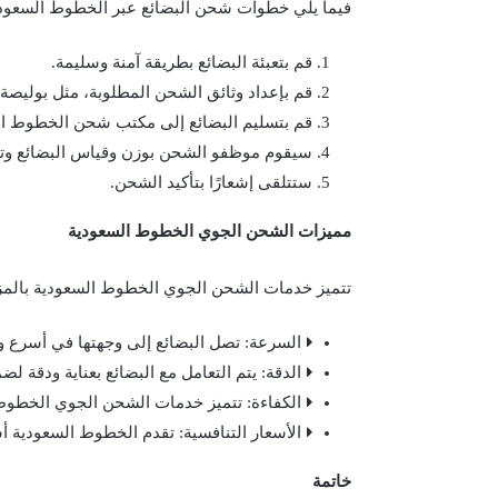
فيما يلي خطوات شحن البضائع عبر الخطوط السعودي
قم بتعبئة البضائع بطريقة آمنة وسليمة.
قم بإعداد وثائق الشحن المطلوبة، مثل بوليصة ا
قم بتسليم البضائع إلى مكتب شحن الخطوط ال
سيقوم موظفو الشحن بوزن وقياس البضائع وتح
ستتلقى إشعارًا بتأكيد الشحن.
مميزات الشحن الجوي الخطوط السعودية
تتميز خدمات الشحن الجوي الخطوط السعودية بالمزايا
السرعة: تصل البضائع إلى وجهتها في أسرع 
الدقة: يتم التعامل مع البضائع بعناية ودقة لض
الكفاءة: تتميز خدمات الشحن الجوي الخطوط ا
الأسعار التنافسية: تقدم الخطوط السعودية أ
خاتمة