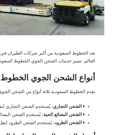
العالم. تتميز خدمات الشحن الجوي الخطوط السعودية ب
أنواع الشحن الجوي الخطوط 
تقدم الخطوط السعودية ثلاثة أنواع من الشحن الجوي
الشحن التجاري:
يُستخدم الشحن التجاري لنقل 
الشحن البضائع الحية:
يُستخدم الشحن البضائع 
الشحن الطرود:
يُستخدم الشحن الطرود لنقل 