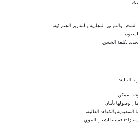
ة:
لشحن والفواتير التجارية والتقارير الجمركية.
سعودية.
ديد تكلفة الشحن.
 التالية:
وقت ممكن.
مان وصولها بأمان.
لسعودية بالكفاءة العالية.
سعارًا تنافسية للشحن الجوي.