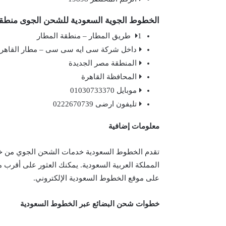
الخطوط الجوية السعودية للشحن الجوى منطقة
1 طريق المطار – منطقة المطار
داخل شركة سى ايه سى سى – مطار القاهر
المنطقة مصر الجديدة
المحافظة القاهرة
موبايل 01030733370
تليفون ارضى 0222670739
معلومات إضافية
تقدم الخطوط السعودية خدمات الشحن الجوي من خل
المملكة العربية السعودية. يمكنك العثور على أقر
على موقع الخطوط السعودية الإلكتروني.
خطوات شحن البضائع عبر الخطوط السعودية